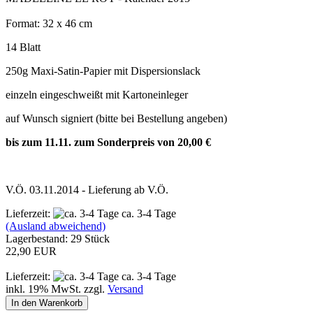
Format: 32 x 46 cm
14 Blatt
250g Maxi-Satin-Papier mit Dispersionslack
einzeln eingeschweißt mit Kartoneinleger
auf Wunsch signiert (bitte bei Bestellung angeben)
bis zum 11.11. zum Sonderpreis von 20,00 €
V.Ö. 03.11.2014 - Lieferung ab V.Ö.
Lieferzeit:
ca. 3-4 Tage
(Ausland abweichend)
Lagerbestand: 29 Stück
22,90 EUR
Lieferzeit:
ca. 3-4 Tage
inkl. 19% MwSt. zzgl.
Versand
In den Warenkorb