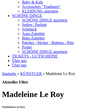
Baby & Kids
Accessoires "Tragbares"
KLEIDUNG anzeigen
SCHÖNE DINGE
SCHÖNE DINGE anzeigen
Seifen / Parfum
Schmuck
Auto-Zubehör
Büro-Zubehör
Patches - Sticker - Buttons - Pins
Poster
SCHÖNE DINGE anzeigen
TICKETS - GUTSCHEINE
Über uns
Über uns
Startseite
»
KÜNSTLER
»
Madeleine Le Roy
Aktueller Filter
Madeleine Le Roy
Madeleine Le Roy