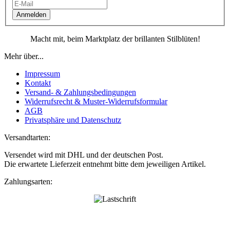
Anmelden
Macht mit, beim Marktplatz der brillanten Stilblüten!
Mehr über...
Impressum
Kontakt
Versand- & Zahlungsbedingungen
Widerrufsrecht & Muster-Widerrufsformular
AGB
Privatsphäre und Datenschutz
Versandtarten:
Versendet wird mit DHL und der deutschen Post.
Die erwartete Lieferzeit entnehmt bitte dem jeweiligen Artikel.
Zahlungsarten: