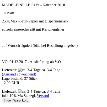
MADELEINE LE ROY - Kalender 2018
14 Blatt
250g Maxi-Satin-Papier mit Dispersionslack
einzeln eingeschweißt mit Kartoneinleger
auf Wunsch signiert (bitte bei Bestellung angeben)
VÖ: 01.12.2017 - Auslieferung ab V.Ö
Lieferzeit:
ca. 3-4 Tage
(Ausland abweichend)
Lagerbestand: 37 Stück
12,00 EUR
Lieferzeit:
ca. 3-4 Tage
inkl. 19% MwSt. zzgl.
Versand
In den Warenkorb