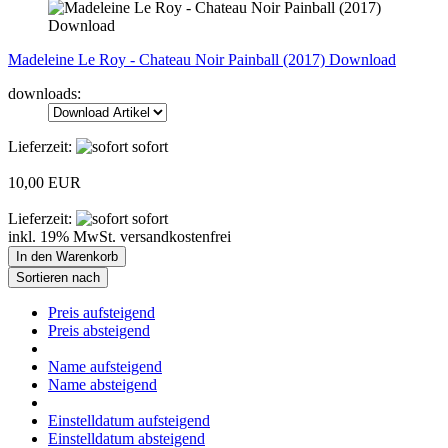
Madeleine Le Roy - Chateau Noir Painball (2017) Download
downloads:
Lieferzeit:
sofort
10,00 EUR
Lieferzeit:
sofort
inkl. 19% MwSt. versandkostenfrei
In den Warenkorb
Sortieren nach
Preis aufsteigend
Preis absteigend
Name aufsteigend
Name absteigend
Einstelldatum aufsteigend
Einstelldatum absteigend