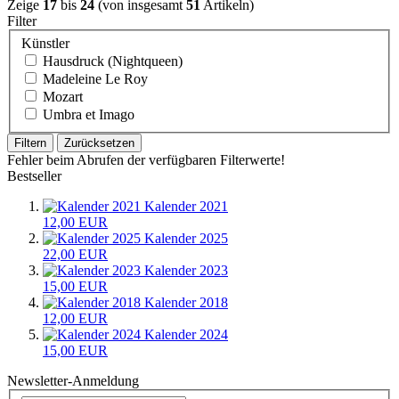
Zeige
17
bis
24
(von insgesamt
51
Artikeln)
Filter
Künstler
Hausdruck (Nightqueen)
Madeleine Le Roy
Mozart
Umbra et Imago
Filtern
Zurücksetzen
Fehler beim Abrufen der verfügbaren Filterwerte!
Bestseller
Kalender 2021
12,00 EUR
Kalender 2025
22,00 EUR
Kalender 2023
15,00 EUR
Kalender 2018
12,00 EUR
Kalender 2024
15,00 EUR
Newsletter-Anmeldung