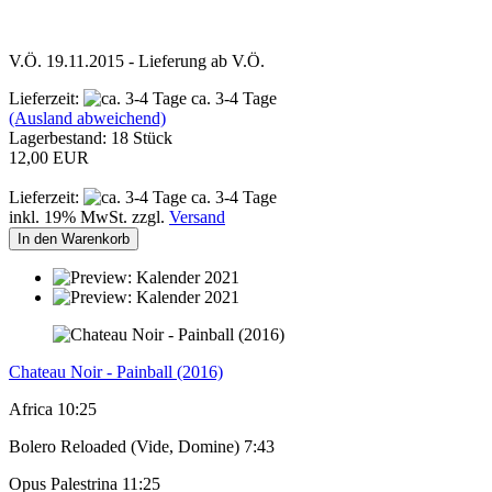
V.Ö. 19.11.2015 - Lieferung ab V.Ö.
Lieferzeit:
ca. 3-4 Tage
(Ausland abweichend)
Lagerbestand: 18 Stück
12,00 EUR
Lieferzeit:
ca. 3-4 Tage
inkl. 19% MwSt. zzgl.
Versand
In den Warenkorb
Chateau Noir - Painball (2016)
Africa 10:25
Bolero Reloaded (Vide, Domine) 7:43
Opus Palestrina 11:25