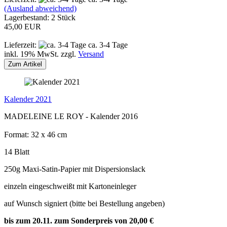
(Ausland abweichend)
Lagerbestand: 2 Stück
45,00 EUR
Lieferzeit:
ca. 3-4 Tage
inkl. 19% MwSt. zzgl.
Versand
Zum Artikel
Kalender 2021
MADELEINE LE ROY - Kalender 2016
Format: 32 x 46 cm
14 Blatt
250g Maxi-Satin-Papier mit Dispersionslack
einzeln eingeschweißt mit Kartoneinleger
auf Wunsch signiert (bitte bei Bestellung angeben)
bis zum 20.11. zum Sonderpreis von 20,00 €