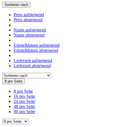
Sortieren nach
Preis aufsteigend
Preis absteigend
Name aufsteigend
Name absteigend
Einstelldatum aufsteigend
Einstelldatum absteigend
Lieferzeit aufsteigend
Lieferzeit absteigend
8 pro Seite
8 pro Seite
16 pro Seite
24 pro Seite
48 pro Seite
96 pro Seite