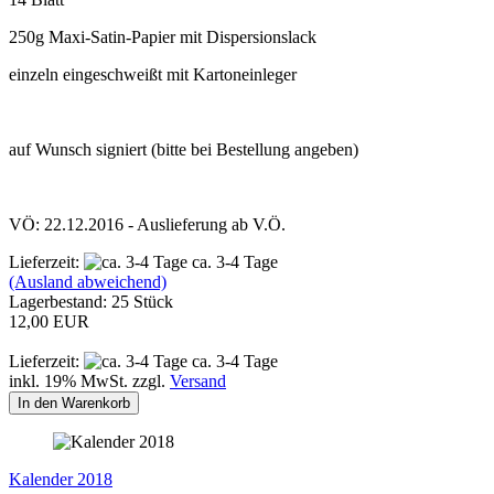
250g Maxi-Satin-Papier mit Dispersionslack
einzeln eingeschweißt mit Kartoneinleger
auf Wunsch signiert (bitte bei Bestellung angeben)
VÖ: 22.12.2016 - Auslieferung ab V.Ö.
Lieferzeit:
ca. 3-4 Tage
(Ausland abweichend)
Lagerbestand: 25 Stück
12,00 EUR
Lieferzeit:
ca. 3-4 Tage
inkl. 19% MwSt. zzgl.
Versand
In den Warenkorb
Kalender 2018