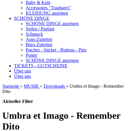
Baby & Kids
Accessoires "Tragbares"
KLEIDUNG anzeigen
SCHÖNE DINGE
SCHÖNE DINGE anzeigen
Seifen / Parfum
Schmuck
Auto-Zubehör
Büro-Zubehör
Patches - Sticker - Buttons - Pins
Poster
SCHÖNE DINGE anzeigen
TICKETS - GUTSCHEINE
Über uns
Über uns
Startseite
»
MUSIK
»
Downloads
»
Umbra et Imago - Remember
Dito
Aktueller Filter
Umbra et Imago - Remember
Dito