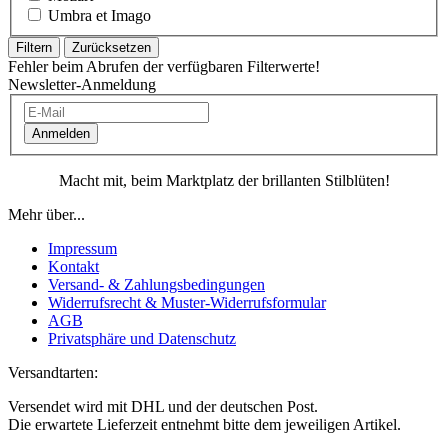
Umbra et Imago
Filtern
Zurücksetzen
Fehler beim Abrufen der verfügbaren Filterwerte!
Newsletter-Anmeldung
Anmelden
Macht mit, beim Marktplatz der brillanten Stilblüten!
Mehr über...
Impressum
Kontakt
Versand- & Zahlungsbedingungen
Widerrufsrecht & Muster-Widerrufsformular
AGB
Privatsphäre und Datenschutz
Versandtarten:
Versendet wird mit DHL und der deutschen Post.
Die erwartete Lieferzeit entnehmt bitte dem jeweiligen Artikel.