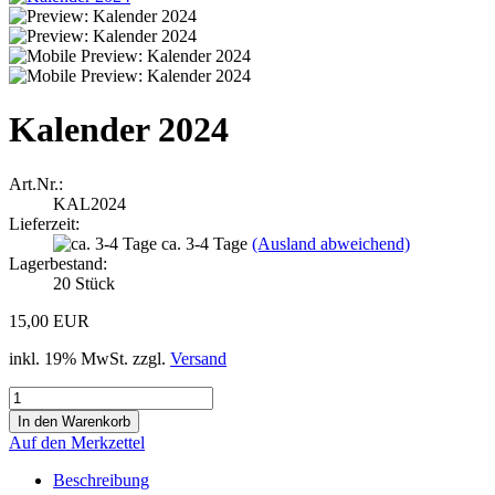
Kalender 2024
Art.Nr.:
KAL2024
Lieferzeit:
ca. 3-4 Tage
(Ausland abweichend)
Lagerbestand:
20
Stück
15,00 EUR
inkl. 19% MwSt. zzgl.
Versand
Auf den Merkzettel
Beschreibung