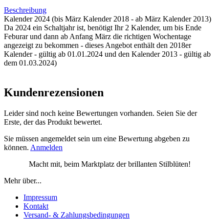
Beschreibung
Kalender 2024 (bis März Kalender 2018 - ab März Kalender 2013)
Da 2024 ein Schaltjahr ist, benötigt Ihr 2 Kalender, um bis Ende
Feburar und dann ab Anfang März die richtigen Wochentage
angezeigt zu bekommen - dieses Angebot enthält den 2018er
Kalender - gültig ab 01.01.2024 und den Kalender 2013 - gültig ab
dem 01.03.2024)
Kundenrezensionen
Leider sind noch keine Bewertungen vorhanden. Seien Sie der
Erste, der das Produkt bewertet.
Sie müssen angemeldet sein um eine Bewertung abgeben zu
können.
Anmelden
Macht mit, beim Marktplatz der brillanten Stilblüten!
Mehr über...
Impressum
Kontakt
Versand- & Zahlungsbedingungen