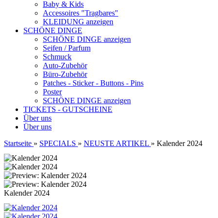
Baby & Kids
Accessoires "Tragbares"
KLEIDUNG anzeigen
SCHÖNE DINGE
SCHÖNE DINGE anzeigen
Seifen / Parfum
Schmuck
Auto-Zubehör
Büro-Zubehör
Patches - Sticker - Buttons - Pins
Poster
SCHÖNE DINGE anzeigen
TICKETS - GUTSCHEINE
Über uns
Über uns
Startseite
»
SPECIALS
»
NEUSTE ARTIKEL
»
Kalender 2024
Kalender 2024