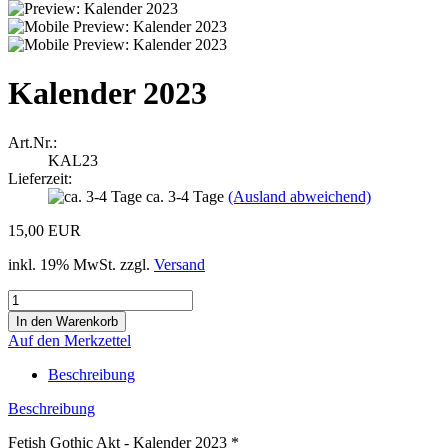
Kalender 2023
Art.Nr.:
KAL23
Lieferzeit:
ca. 3-4 Tage
(Ausland abweichend)
15,00 EUR
inkl. 19% MwSt. zzgl.
Versand
Auf den Merkzettel
Beschreibung
Beschreibung
Fetish Gothic Akt - Kalender 2023 *