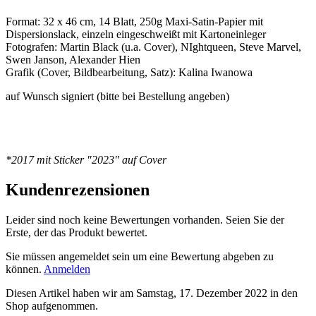
Format: 32 x 46 cm, 14 Blatt, 250g Maxi-Satin-Papier mit
Dispersionslack, einzeln eingeschweißt mit Kartoneinleger
Fotografen: Martin Black (u.a. Cover), NIghtqueen, Steve Marvel,
Swen Janson, Alexander Hien
Grafik (Cover, Bildbearbeitung, Satz): Kalina Iwanowa
auf Wunsch signiert (bitte bei Bestellung angeben)
*2017 mit Sticker "2023" auf Cover
Kundenrezensionen
Leider sind noch keine Bewertungen vorhanden. Seien Sie der
Erste, der das Produkt bewertet.
Sie müssen angemeldet sein um eine Bewertung abgeben zu
können.
Anmelden
Diesen Artikel haben wir am Samstag, 17. Dezember 2022 in den
Shop aufgenommen.