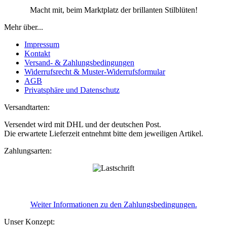
Macht mit, beim Marktplatz der brillanten Stilblüten!
Mehr über...
Impressum
Kontakt
Versand- & Zahlungsbedingungen
Widerrufsrecht & Muster-Widerrufsformular
AGB
Privatsphäre und Datenschutz
Versandtarten:
Versendet wird mit DHL und der deutschen Post.
Die erwartete Lieferzeit entnehmt bitte dem jeweiligen Artikel.
Zahlungsarten:
Weiter Informationen zu den Zahlungsbedingungen.
Unser Konzept: