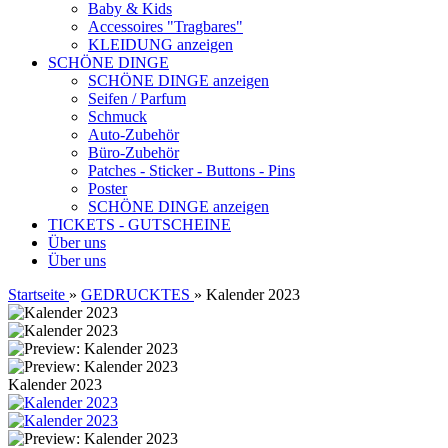
Baby & Kids
Accessoires "Tragbares"
KLEIDUNG anzeigen
SCHÖNE DINGE
SCHÖNE DINGE anzeigen
Seifen / Parfum
Schmuck
Auto-Zubehör
Büro-Zubehör
Patches - Sticker - Buttons - Pins
Poster
SCHÖNE DINGE anzeigen
TICKETS - GUTSCHEINE
Über uns
Über uns
Startseite
»
GEDRUCKTES
»
Kalender 2023
Kalender 2023