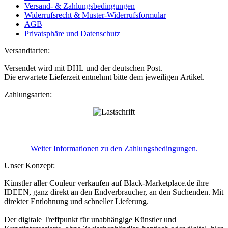
Versand- & Zahlungsbedingungen
Widerrufsrecht & Muster-Widerrufsformular
AGB
Privatsphäre und Datenschutz
Versandtarten:
Versendet wird mit DHL und der deutschen Post.
Die erwartete Lieferzeit entnehmt bitte dem jeweiligen Artikel.
Zahlungsarten:
Weiter Informationen zu den Zahlungsbedingungen.
Unser Konzept:
Künstler aller Couleur verkaufen auf Black-Marketplace.de ihre
IDEEN, ganz direkt an den Endverbraucher, an den Suchenden. Mit
direkter Entlohnung und schneller Lieferung.
Der digitale Treffpunkt für unabhängige Künstler und