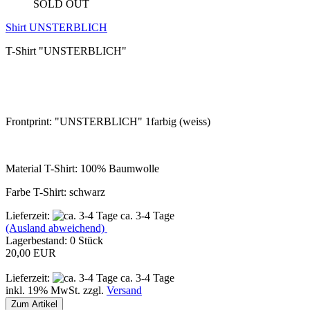
SOLD OUT
Shirt UNSTERBLICH
T-Shirt "UNSTERBLICH"
Frontprint: "UNSTERBLICH" 1farbig (weiss)
Material T-Shirt: 100% Baumwolle
Farbe T-Shirt: schwarz
Lieferzeit:
ca. 3-4 Tage
(Ausland abweichend)
Lagerbestand: 0 Stück
20,00 EUR
Lieferzeit:
ca. 3-4 Tage
inkl. 19% MwSt. zzgl.
Versand
Zum Artikel