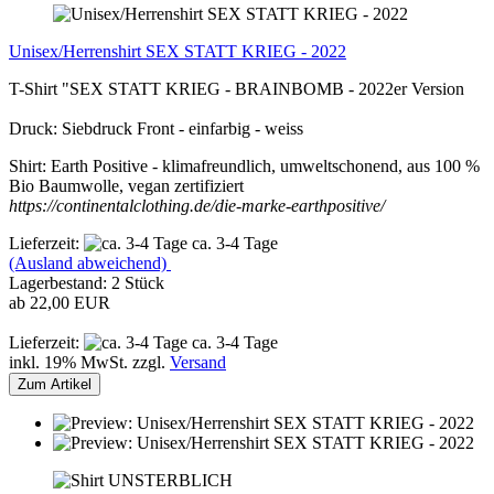
Unisex/Herrenshirt SEX STATT KRIEG - 2022
T-Shirt "SEX STATT KRIEG - BRAINBOMB - 2022er Version
Druck: Siebdruck Front - einfarbig - weiss
Shirt: Earth Positive - klimafreundlich, umweltschonend, aus 100 %
Bio Baumwolle, vegan zertifiziert
https://continentalclothing.de/die-marke-earthpositive/
Lieferzeit:
ca. 3-4 Tage
(Ausland abweichend)
Lagerbestand: 2 Stück
ab 22,00 EUR
Lieferzeit:
ca. 3-4 Tage
inkl. 19% MwSt. zzgl.
Versand
Zum Artikel