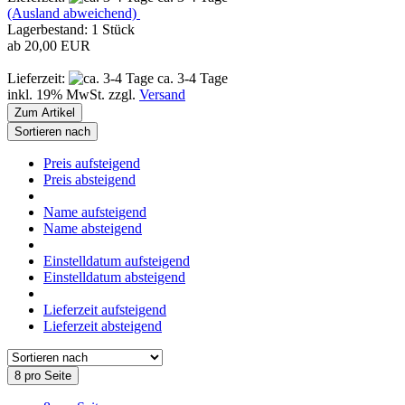
(Ausland abweichend)
Lagerbestand: 1 Stück
ab 20,00 EUR
Lieferzeit:
ca. 3-4 Tage
inkl. 19% MwSt. zzgl.
Versand
Zum Artikel
Sortieren nach
Preis aufsteigend
Preis absteigend
Name aufsteigend
Name absteigend
Einstelldatum aufsteigend
Einstelldatum absteigend
Lieferzeit aufsteigend
Lieferzeit absteigend
8 pro Seite