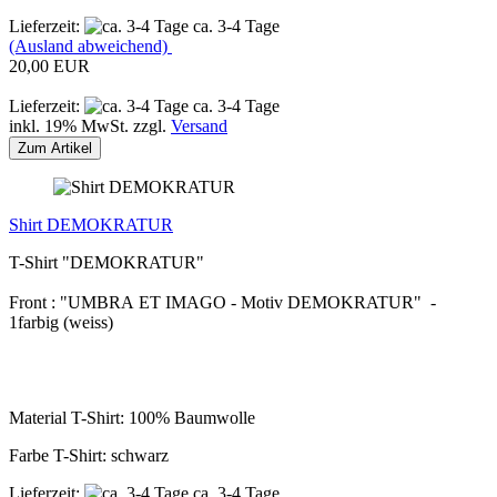
Lieferzeit:
ca. 3-4 Tage
(Ausland abweichend)
20,00 EUR
Lieferzeit:
ca. 3-4 Tage
inkl. 19% MwSt. zzgl.
Versand
Zum Artikel
Shirt DEMOKRATUR
T-Shirt "DEMOKRATUR"
Front : "UMBRA ET IMAGO - Motiv DEMOKRATUR" -
1farbig (weiss)
Material T-Shirt: 100% Baumwolle
Farbe T-Shirt: schwarz
Lieferzeit:
ca. 3-4 Tage