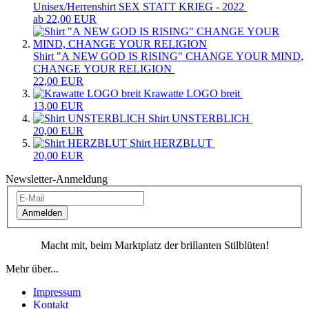
Unisex/Herrenshirt SEX STATT KRIEG - 2022
ab 22,00 EUR
Shirt "A NEW GOD IS RISING" CHANGE YOUR MIND,
CHANGE YOUR RELIGION
22,00 EUR
Krawatte LOGO breit
13,00 EUR
Shirt UNSTERBLICH
20,00 EUR
Shirt HERZBLUT
20,00 EUR
Newsletter-Anmeldung
Anmelden
Macht mit, beim Marktplatz der brillanten Stilblüten!
Mehr über...
Impressum
Kontakt