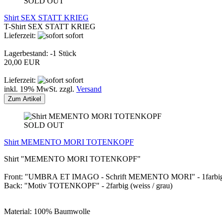
SOLD OUT
Shirt SEX STATT KRIEG
T-Shirt SEX STATT KRIEG
Lieferzeit:
sofort
Lagerbestand: -1 Stück
20,00 EUR
Lieferzeit:
sofort
inkl. 19% MwSt. zzgl.
Versand
Zum Artikel
SOLD OUT
Shirt MEMENTO MORI TOTENKOPF
Shirt "MEMENTO MORI TOTENKOPF"
Front: "UMBRA ET IMAGO - Schrift MEMENTO MORI" - 1farbig 
Back: "Motiv TOTENKOPF" - 2farbig (weiss / grau)
Material: 100% Baumwolle