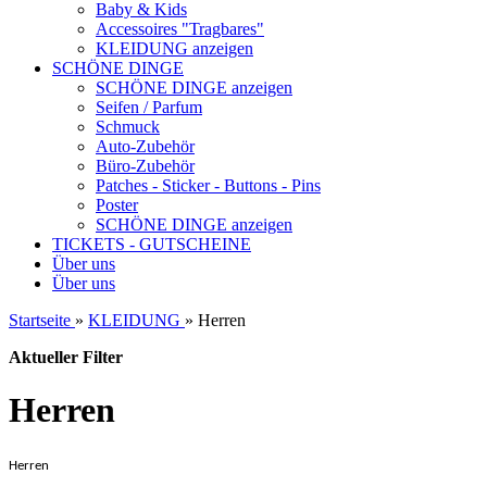
Baby & Kids
Accessoires "Tragbares"
KLEIDUNG anzeigen
SCHÖNE DINGE
SCHÖNE DINGE anzeigen
Seifen / Parfum
Schmuck
Auto-Zubehör
Büro-Zubehör
Patches - Sticker - Buttons - Pins
Poster
SCHÖNE DINGE anzeigen
TICKETS - GUTSCHEINE
Über uns
Über uns
Startseite
»
KLEIDUNG
»
Herren
Aktueller Filter
Herren
Herren