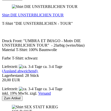
Shirt DIE UNSTERBLICHEN TOUR
T-Shirt "DIE UNSTERBLICHEN - TOUR"
Druck Front: "UMBRA ET IMAGO - Motiv DIE
UNSTERBLICHEN TOUR" - 2farbig (weiss/blau)
Material T-Shirt: 100% Baumwolle
Farbe T-Shirt: schwarz
Lieferzeit:
ca. 3-4 Tage
(Ausland abweichend)
Lagerbestand: 28 Stück
20,00 EUR
Lieferzeit:
ca. 3-4 Tage
inkl. 19% MwSt. zzgl.
Versand
Zum Artikel