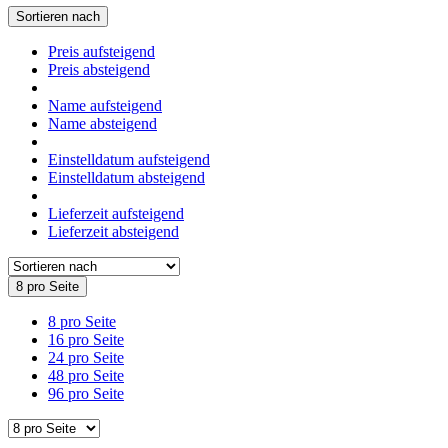
Sortieren nach
Preis aufsteigend
Preis absteigend
Name aufsteigend
Name absteigend
Einstelldatum aufsteigend
Einstelldatum absteigend
Lieferzeit aufsteigend
Lieferzeit absteigend
8 pro Seite
8 pro Seite
16 pro Seite
24 pro Seite
48 pro Seite
96 pro Seite