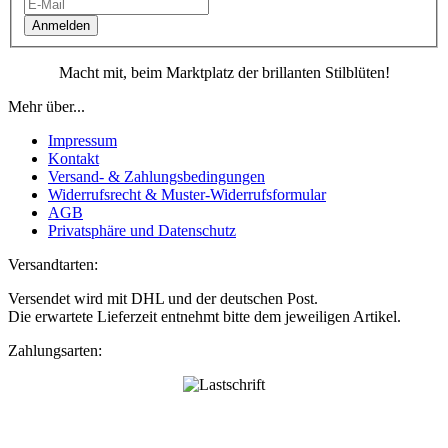
Anmelden
Macht mit, beim Marktplatz der brillanten Stilblüten!
Mehr über...
Impressum
Kontakt
Versand- & Zahlungsbedingungen
Widerrufsrecht & Muster-Widerrufsformular
AGB
Privatsphäre und Datenschutz
Versandtarten:
Versendet wird mit DHL und der deutschen Post.
Die erwartete Lieferzeit entnehmt bitte dem jeweiligen Artikel.
Zahlungsarten: