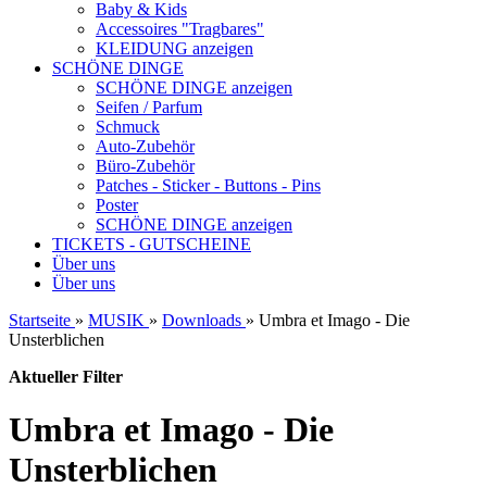
Baby & Kids
Accessoires "Tragbares"
KLEIDUNG anzeigen
SCHÖNE DINGE
SCHÖNE DINGE anzeigen
Seifen / Parfum
Schmuck
Auto-Zubehör
Büro-Zubehör
Patches - Sticker - Buttons - Pins
Poster
SCHÖNE DINGE anzeigen
TICKETS - GUTSCHEINE
Über uns
Über uns
Startseite
»
MUSIK
»
Downloads
»
Umbra et Imago - Die
Unsterblichen
Aktueller Filter
Umbra et Imago - Die
Unsterblichen