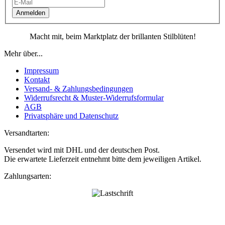
Anmelden
Macht mit, beim Marktplatz der brillanten Stilblüten!
Mehr über...
Impressum
Kontakt
Versand- & Zahlungsbedingungen
Widerrufsrecht & Muster-Widerrufsformular
AGB
Privatsphäre und Datenschutz
Versandtarten:
Versendet wird mit DHL und der deutschen Post.
Die erwartete Lieferzeit entnehmt bitte dem jeweiligen Artikel.
Zahlungsarten: