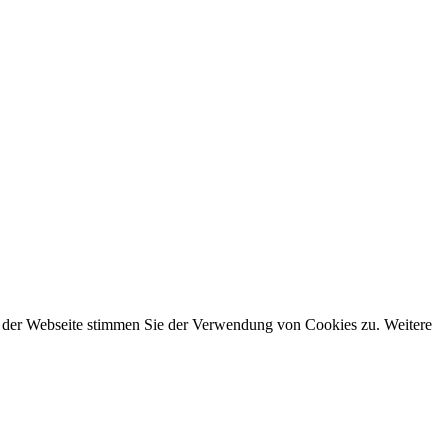
g der Webseite stimmen Sie der Verwendung von Cookies zu. Weitere