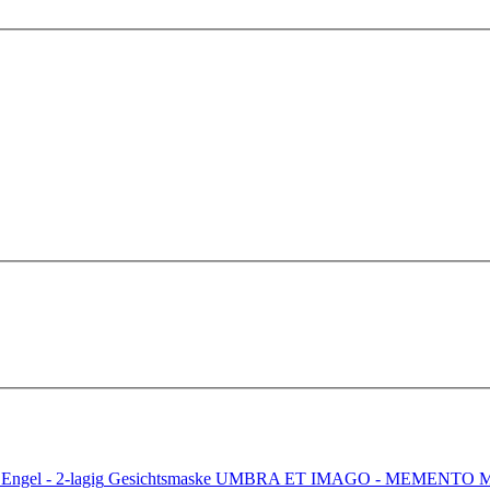
Gesichtsmaske UMBRA ET IMAGO - MEMENTO MOR