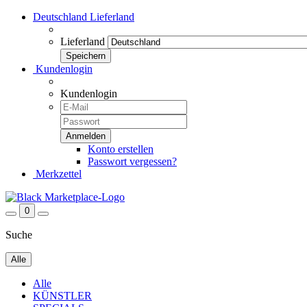
Deutschland
Lieferland
Lieferland
Kundenlogin
Kundenlogin
Konto erstellen
Passwort vergessen?
Merkzettel
0
Suche
Alle
Alle
KÜNSTLER