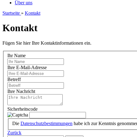
Über uns
Startseite
»
Kontakt
Kontakt
Fügen Sie hier Ihre Kontaktinformationen ein.
Ihr Name
Ihre E-Mail-Adresse
Betreff
Ihre Nachricht
Sicherheitscode
Die
Datenschutzbestimmungen
habe ich zur Kenntnis genomme
Zurück