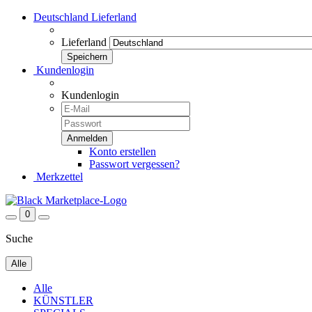
Deutschland
Lieferland
Lieferland
Kundenlogin
Kundenlogin
Konto erstellen
Passwort vergessen?
Merkzettel
0
Suche
Alle
Alle
KÜNSTLER