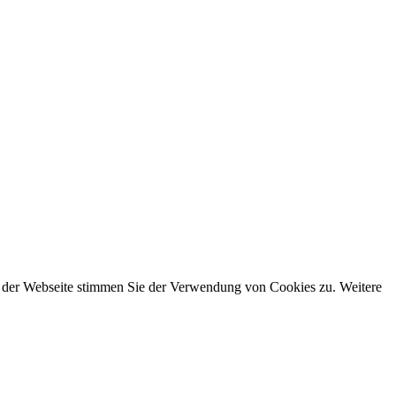
g der Webseite stimmen Sie der Verwendung von Cookies zu. Weitere