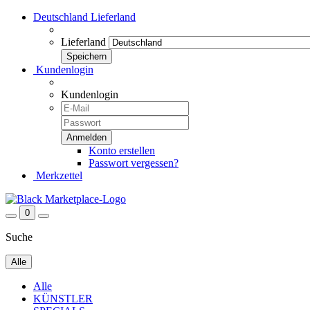
Deutschland
Lieferland
Lieferland
Kundenlogin
Kundenlogin
Konto erstellen
Passwort vergessen?
Merkzettel
0
Suche
Alle
Alle
KÜNSTLER