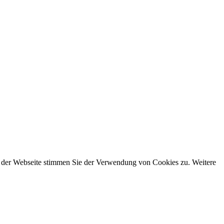
g der Webseite stimmen Sie der Verwendung von Cookies zu. Weitere