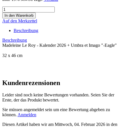
Auf den Merkzettel
Beschreibung
Beschreibung
Madeleine Le Roy - Kalender 2026 + Umbra et Imago "-Eagle"
32 x 46 cm
Kundenrezensionen
Leider sind noch keine Bewertungen vorhanden. Seien Sie der
Erste, der das Produkt bewertet.
Sie müssen angemeldet sein um eine Bewertung abgeben zu
können.
Anmelden
Diesen Artikel haben wir am Mittwoch, 04. Februar 2026 in den