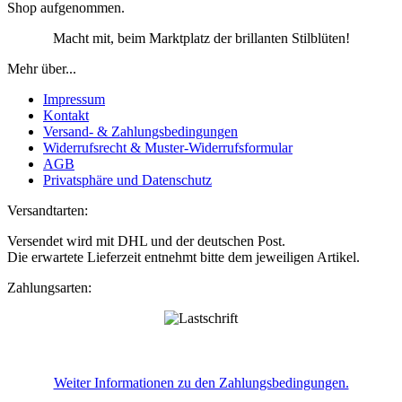
Shop aufgenommen.
Macht mit, beim Marktplatz der brillanten Stilblüten!
Mehr über...
Impressum
Kontakt
Versand- & Zahlungsbedingungen
Widerrufsrecht & Muster-Widerrufsformular
AGB
Privatsphäre und Datenschutz
Versandtarten:
Versendet wird mit DHL und der deutschen Post.
Die erwartete Lieferzeit entnehmt bitte dem jeweiligen Artikel.
Zahlungsarten:
Weiter Informationen zu den Zahlungsbedingungen.