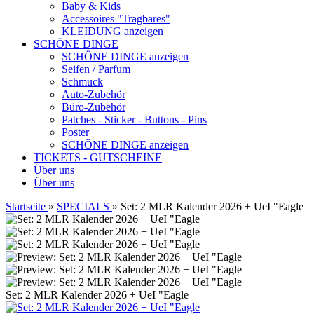
Baby & Kids
Accessoires "Tragbares"
KLEIDUNG anzeigen
SCHÖNE DINGE
SCHÖNE DINGE anzeigen
Seifen / Parfum
Schmuck
Auto-Zubehör
Büro-Zubehör
Patches - Sticker - Buttons - Pins
Poster
SCHÖNE DINGE anzeigen
TICKETS - GUTSCHEINE
Über uns
Über uns
Startseite
»
SPECIALS
»
Set: 2 MLR Kalender 2026 + UeI "Eagle
Set: 2 MLR Kalender 2026 + UeI "Eagle