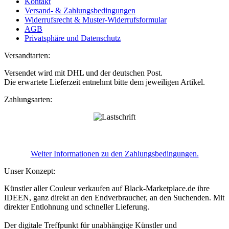
Kontakt
Versand- & Zahlungsbedingungen
Widerrufsrecht & Muster-Widerrufsformular
AGB
Privatsphäre und Datenschutz
Versandtarten:
Versendet wird mit DHL und der deutschen Post.
Die erwartete Lieferzeit entnehmt bitte dem jeweiligen Artikel.
Zahlungsarten:
Weiter Informationen zu den Zahlungsbedingungen.
Unser Konzept:
Künstler aller Couleur verkaufen auf Black-Marketplace.de ihre
IDEEN, ganz direkt an den Endverbraucher, an den Suchenden. Mit
direkter Entlohnung und schneller Lieferung.
Der digitale Treffpunkt für unabhängige Künstler und