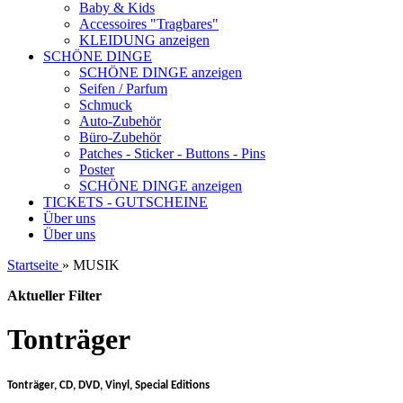
Baby & Kids
Accessoires "Tragbares"
KLEIDUNG anzeigen
SCHÖNE DINGE
SCHÖNE DINGE anzeigen
Seifen / Parfum
Schmuck
Auto-Zubehör
Büro-Zubehör
Patches - Sticker - Buttons - Pins
Poster
SCHÖNE DINGE anzeigen
TICKETS - GUTSCHEINE
Über uns
Über uns
Startseite
»
MUSIK
Aktueller Filter
Tonträger
Tonträger, CD, DVD, Vinyl, Special Editions