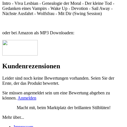
Intro - Viva Lesbian - Genealogie der Moral - Der kleine Tod -
Gedanken eines Vampirs - Wake Up - Devotion - Sail Away -
Nächste Ausfahrt - Wolfsfrau - Mit Dir (Swing Session)
oder bei Amazon als MP3 Downloaden:
Kundenrezensionen
Leider sind noch keine Bewertungen vorhanden. Seien Sie der
Erste, der das Produkt bewertet.
Sie müssen angemeldet sein um eine Bewertung abgeben zu
können.
Anmelden
Macht mit, beim Marktplatz der brillanten Stilblüten!
Mehr über...
Impressum