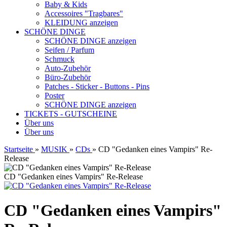
Baby & Kids
Accessoires "Tragbares"
KLEIDUNG anzeigen
SCHÖNE DINGE
SCHÖNE DINGE anzeigen
Seifen / Parfum
Schmuck
Auto-Zubehör
Büro-Zubehör
Patches - Sticker - Buttons - Pins
Poster
SCHÖNE DINGE anzeigen
TICKETS - GUTSCHEINE
Über uns
Über uns
Startseite
»
MUSIK
»
CDs
»
CD "Gedanken eines Vampirs" Re-
Release
CD "Gedanken eines Vampirs" Re-Release
CD "Gedanken eines Vampirs"