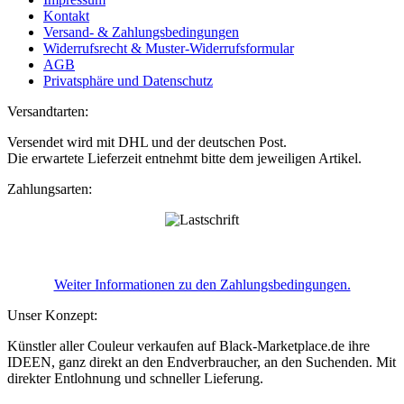
Kontakt
Versand- & Zahlungsbedingungen
Widerrufsrecht & Muster-Widerrufsformular
AGB
Privatsphäre und Datenschutz
Versandtarten:
Versendet wird mit DHL und der deutschen Post.
Die erwartete Lieferzeit entnehmt bitte dem jeweiligen Artikel.
Zahlungsarten:
Weiter Informationen zu den Zahlungsbedingungen.
Unser Konzept:
Künstler aller Couleur verkaufen auf Black-Marketplace.de ihre
IDEEN, ganz direkt an den Endverbraucher, an den Suchenden. Mit
direkter Entlohnung und schneller Lieferung.