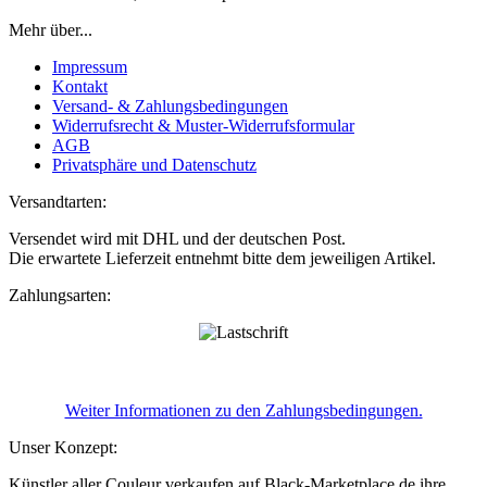
Mehr über...
Impressum
Kontakt
Versand- & Zahlungsbedingungen
Widerrufsrecht & Muster-Widerrufsformular
AGB
Privatsphäre und Datenschutz
Versandtarten:
Versendet wird mit DHL und der deutschen Post.
Die erwartete Lieferzeit entnehmt bitte dem jeweiligen Artikel.
Zahlungsarten:
Weiter Informationen zu den Zahlungsbedingungen.
Unser Konzept:
Künstler aller Couleur verkaufen auf Black-Marketplace.de ihre