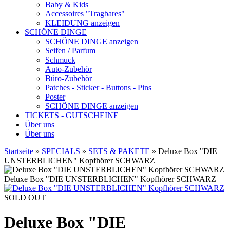
Baby & Kids
Accessoires "Tragbares"
KLEIDUNG anzeigen
SCHÖNE DINGE
SCHÖNE DINGE anzeigen
Seifen / Parfum
Schmuck
Auto-Zubehör
Büro-Zubehör
Patches - Sticker - Buttons - Pins
Poster
SCHÖNE DINGE anzeigen
TICKETS - GUTSCHEINE
Über uns
Über uns
Startseite
»
SPECIALS
»
SETS & PAKETE
»
Deluxe Box "DIE
UNSTERBLICHEN" Kopfhörer SCHWARZ
Deluxe Box "DIE UNSTERBLICHEN" Kopfhörer SCHWARZ
SOLD OUT
Deluxe Box "DIE