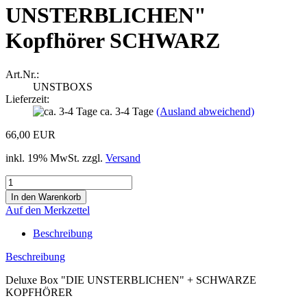
UNSTERBLICHEN"
Kopfhörer SCHWARZ
Art.Nr.:
UNSTBOXS
Lieferzeit:
ca. 3-4 Tage
(Ausland abweichend)
66,00 EUR
inkl. 19% MwSt. zzgl.
Versand
Auf den Merkzettel
Beschreibung
Beschreibung
Deluxe Box "DIE UNSTERBLICHEN" + SCHWARZE
KOPFHÖRER