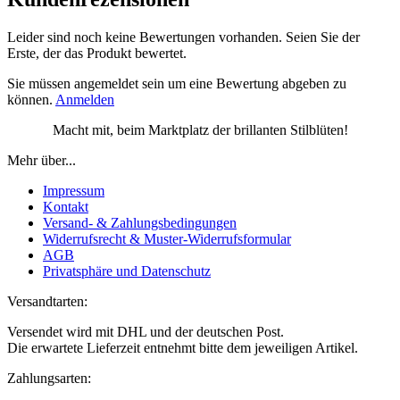
Leider sind noch keine Bewertungen vorhanden. Seien Sie der
Erste, der das Produkt bewertet.
Sie müssen angemeldet sein um eine Bewertung abgeben zu
können.
Anmelden
Macht mit, beim Marktplatz der brillanten Stilblüten!
Mehr über...
Impressum
Kontakt
Versand- & Zahlungsbedingungen
Widerrufsrecht & Muster-Widerrufsformular
AGB
Privatsphäre und Datenschutz
Versandtarten:
Versendet wird mit DHL und der deutschen Post.
Die erwartete Lieferzeit entnehmt bitte dem jeweiligen Artikel.
Zahlungsarten: