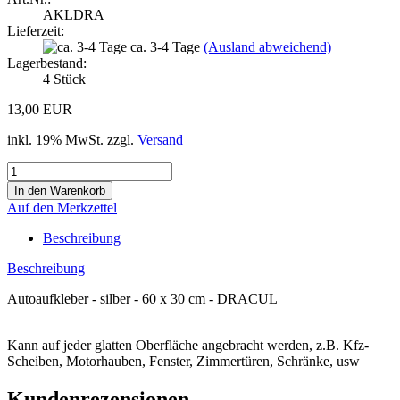
AKLDRA
Lieferzeit:
ca. 3-4 Tage
(Ausland abweichend)
Lagerbestand:
4
Stück
13,00 EUR
inkl. 19% MwSt. zzgl.
Versand
Auf den Merkzettel
Beschreibung
Beschreibung
Autoaufkleber - silber - 60 x 30 cm - DRACUL
Kann auf jeder glatten Oberfläche angebracht werden, z.B. Kfz-
Scheiben, Motorhauben, Fenster, Zimmertüren, Schränke, usw
Kundenrezensionen