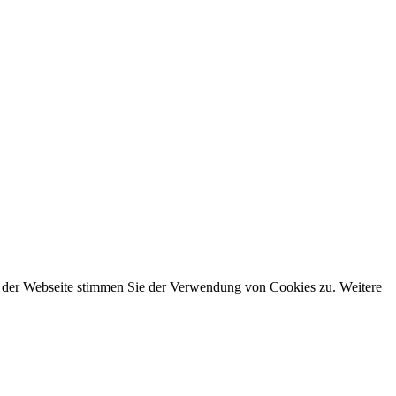
g der Webseite stimmen Sie der Verwendung von Cookies zu. Weitere