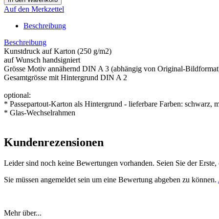
Auf den Merkzettel
Beschreibung
Beschreibung
Kunstdruck auf Karton (250 g/m2)
auf Wunsch handsigniert
Grösse Motiv annähernd DIN A 3 (abhängig von Original-Bildformat
Gesamtgrösse mit Hintergrund DIN A 2
optional:
* Passepartout-Karton als Hintergrund - lieferbare Farben: schwarz, 
* Glas-Wechselrahmen
Kundenrezensionen
Leider sind noch keine Bewertungen vorhanden. Seien Sie der Erste, 
Sie müssen angemeldet sein um eine Bewertung abgeben zu können.
Mehr über...