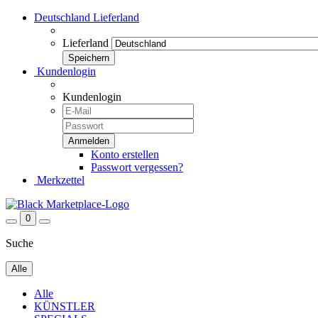
Deutschland
Lieferland
Lieferland
Kundenlogin
Kundenlogin
Konto erstellen
Passwort vergessen?
Merkzettel
0
Suche
Alle
Alle
KÜNSTLER