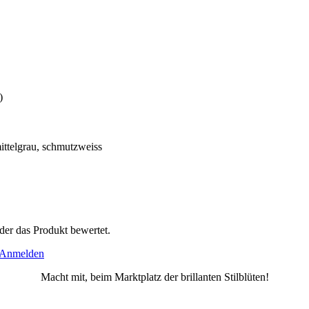
)
mittelgrau, schmutzweiss
der das Produkt bewertet.
Anmelden
Macht mit, beim Marktplatz der brillanten Stilblüten!