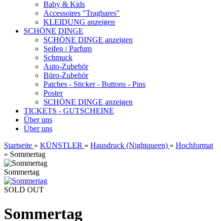
Baby & Kids
Accessoires "Tragbares"
KLEIDUNG anzeigen
SCHÖNE DINGE
SCHÖNE DINGE anzeigen
Seifen / Parfum
Schmuck
Auto-Zubehör
Büro-Zubehör
Patches - Sticker - Buttons - Pins
Poster
SCHÖNE DINGE anzeigen
TICKETS - GUTSCHEINE
Über uns
Über uns
Startseite
»
KÜNSTLER
»
Hausdruck (Nightqueen)
»
Hochformat
»
Sommertag
Sommertag
SOLD OUT
Sommertag