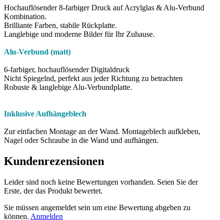
Hochauflösender ​8-farbiger Druck auf Acrylglas & Alu-Verbund
Kombination.
Brilliante Farben, stabile Rückplatte.
Langlebige und moderne Bilder für Ihr Zuhause.
Alu-Verbund (matt)
6-farbiger, hochauflösender Digitaldruck
Nicht Spiegelnd, perfekt aus jeder Richtung zu betrachten
Robuste & langlebige Alu-Verbundplatte.
Inklusive Aufhängeblech
Zur einfachen Montage an der Wand. Montageblech aufkleben,
Nagel oder Schraube in die Wand und aufhängen.
Kundenrezensionen
Leider sind noch keine Bewertungen vorhanden. Seien Sie der
Erste, der das Produkt bewertet.
Sie müssen angemeldet sein um eine Bewertung abgeben zu
können.
Anmelden