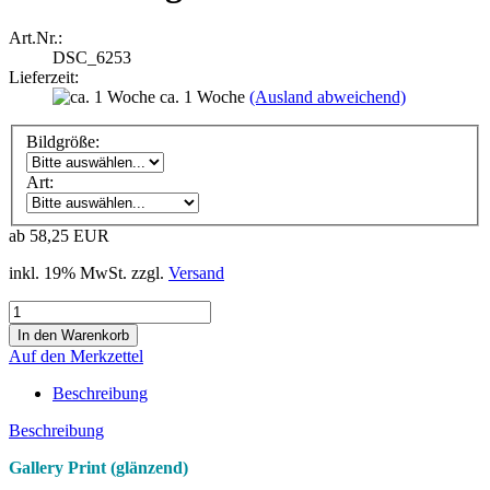
Art.Nr.:
DSC_6253
Lieferzeit:
ca. 1 Woche
(Ausland abweichend)
Bildgröße:
Art:
ab 58,25 EUR
inkl. 19% MwSt. zzgl.
Versand
Auf den Merkzettel
Beschreibung
Beschreibung
Gallery Print (glänzend)