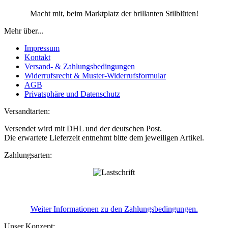
Macht mit, beim Marktplatz der brillanten Stilblüten!
Mehr über...
Impressum
Kontakt
Versand- & Zahlungsbedingungen
Widerrufsrecht & Muster-Widerrufsformular
AGB
Privatsphäre und Datenschutz
Versandtarten:
Versendet wird mit DHL und der deutschen Post.
Die erwartete Lieferzeit entnehmt bitte dem jeweiligen Artikel.
Zahlungsarten:
Weiter Informationen zu den Zahlungsbedingungen.
Unser Konzept: