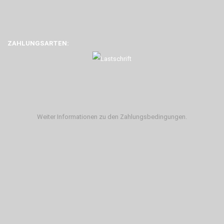
ZAHLUNGSARTEN:
Weiter Informationen zu den Zahlungsbedingungen.