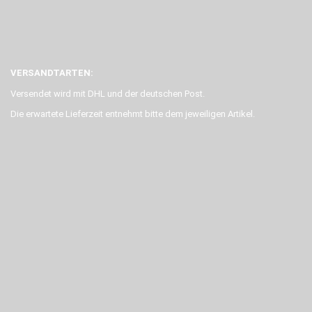
VERSANDTARTEN:
Versendet wird mit DHL und der deutschen Post.
Die erwartete Lieferzeit entnehmt bitte dem jeweiligen Artikel.