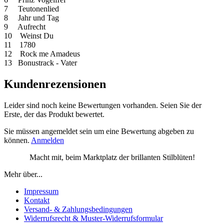
7 Teutonenlied
8 Jahr und Tag
9 Aufrecht
10 Weinst Du
11 1780
12 Rock me Amadeus
13 Bonustrack - Vater
Kundenrezensionen
Leider sind noch keine Bewertungen vorhanden. Seien Sie der
Erste, der das Produkt bewertet.
Sie müssen angemeldet sein um eine Bewertung abgeben zu
können.
Anmelden
Macht mit, beim Marktplatz der brillanten Stilblüten!
Mehr über...
Impressum
Kontakt
Versand- & Zahlungsbedingungen
Widerrufsrecht & Muster-Widerrufsformular