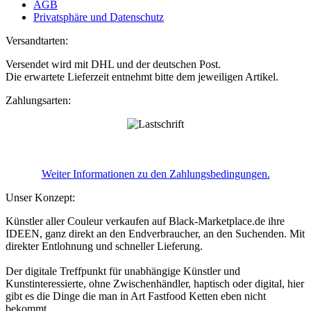
AGB
Privatsphäre und Datenschutz
Versandtarten:
Versendet wird mit DHL und der deutschen Post.
Die erwartete Lieferzeit entnehmt bitte dem jeweiligen Artikel.
Zahlungsarten:
Weiter Informationen zu den Zahlungsbedingungen.
Unser Konzept:
Künstler aller Couleur verkaufen auf Black-Marketplace.de ihre
IDEEN, ganz direkt an den Endverbraucher, an den Suchenden. Mit
direkter Entlohnung und schneller Lieferung.
Der digitale Treffpunkt für unabhängige Künstler und
Kunstinteressierte, ohne Zwischenhändler, haptisch oder digital, hier
gibt es die Dinge die man in Art Fastfood Ketten eben nicht
bekommt.